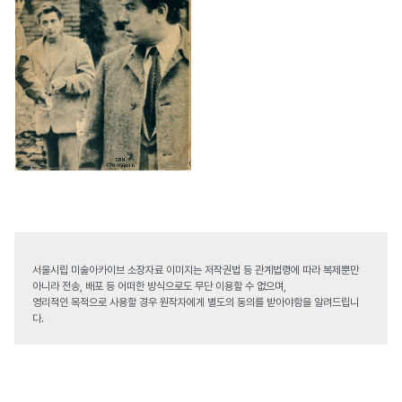
서울시립 미술아카이브 소장자료 이미지는 저작권법 등 관계법령에 따라 복제뿐만
아니라 전송, 배포 등 어떠한 방식으로도 무단 이용할 수 없으며,
영리적인 목적으로 사용할 경우 원작자에게 별도의 동의를 받아야함을 알려드립니
다.