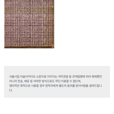
서울시립 미술아카이브 소장자료 이미지는 저작권법 등 관계법령에 따라 복제뿐만
아니라 전송, 배포 등 어떠한 방식으로도 무단 이용할 수 없으며,
영리적인 목적으로 사용할 경우 원작자에게 별도의 동의를 받아야함을 알려드립니
다.