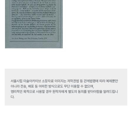
서울시립 미술아카이브 소장자료 이미지는 저작권법 등 관계법령에 따라 복제뿐만
아니라 전송, 배포 등 어떠한 방식으로도 무단 이용할 수 없으며,
영리적인 목적으로 사용할 경우 원작자에게 별도의 동의를 받아야함을 알려드립니
다.