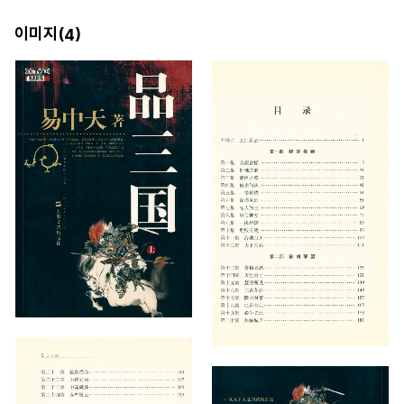
이미지(
)
4