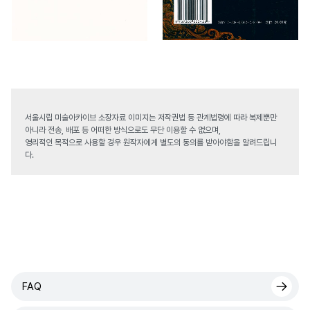
서울시립 미술아카이브 소장자료 이미지는 저작권법 등 관계법령에 따라 복제뿐만
아니라 전송, 배포 등 어떠한 방식으로도 무단 이용할 수 없으며,
영리적인 목적으로 사용할 경우 원작자에게 별도의 동의를 받아야함을 알려드립니
다.
FAQ