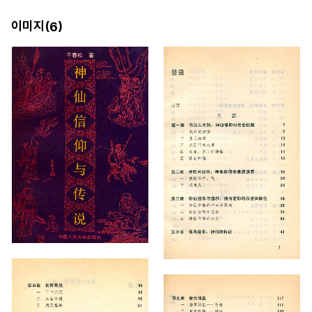
이미지(
)
6