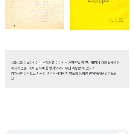
서울시립 미술아카이브 소장자료 이미지는 저작권법 등 관계법령에 따라 복제뿐만
아니라 전송, 배포 등 어떠한 방식으로도 무단 이용할 수 없으며,
영리적인 목적으로 사용할 경우 원작자에게 별도의 동의를 받아야함을 알려드립니
다.