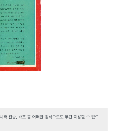
라 전송, 배포 등 어떠한 방식으로도 무단 이용할 수 없으