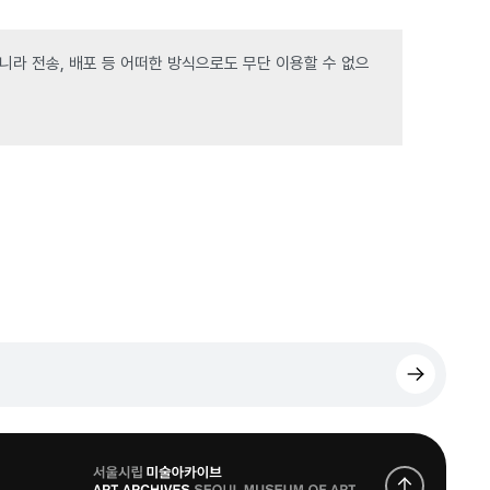
라 전송, 배포 등 어떠한 방식으로도 무단 이용할 수 없으
로
고