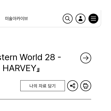
미술아카이브
tern World 28 -
, HARVEY』
나의 자료 담기