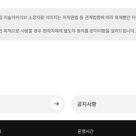
 미술아카이브 소장자료 이미지는 저작권법 등 관계법령에 따라 복제뿐만 아니
인 목적으로 사용할 경우 원작자에게 별도의 동의를 받아야함을 알려드립니다.
공지사항
의
운영시간