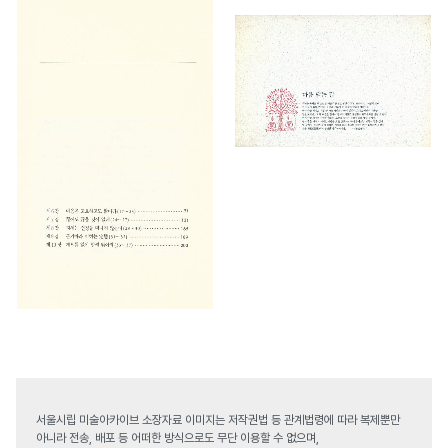
서울시립 미술아카이브 소장자료 이미지는 저작권법 등 관계법령에 따라 복제뿐만
아니라 전송, 배포 등 어떠한 방식으로도 무단 이용할 수 없으며,