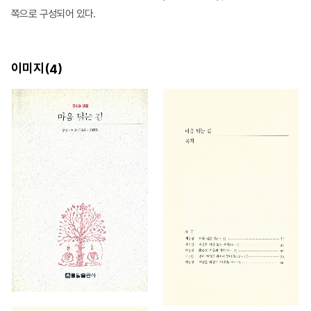
쪽으로 구성되어 있다.
이미지(
)
4