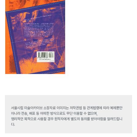
서울시립 미술아카이브 소장자료 이미지는 저작권법 등 관계법령에 따라 복제뿐만
아니라 전송, 배포 등 어떠한 방식으로도 무단 이용할 수 없으며,
영리적인 목적으로 사용할 경우 원작자에게 별도의 동의를 받아야함을 알려드립니
다.