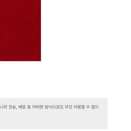
라 전송, 배포 등 어떠한 방식으로도 무단 이용할 수 없으