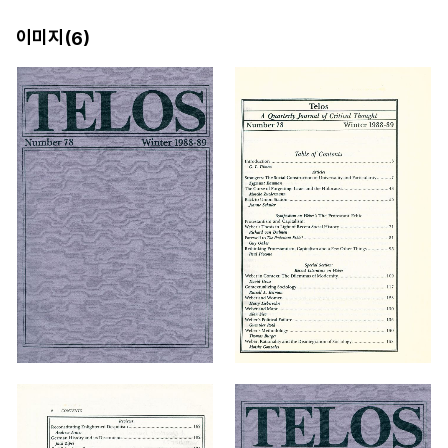
이미지(
)
6