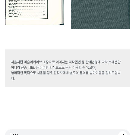
서울시립 미술아카이브 소장자료 이미지는 저작권법 등 관계법령에 따라 복제뿐만
아니라 전송, 배포 등 어떠한 방식으로도 무단 이용할 수 없으며,
영리적인 목적으로 사용할 경우 원작자에게 별도의 동의를 받아야함을 알려드립니
다.