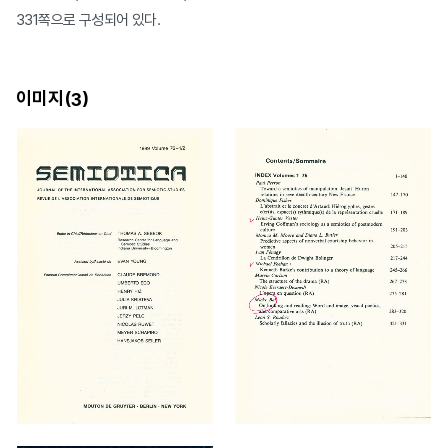
331쪽으로 구성되어 있다.
이미지(
)
3