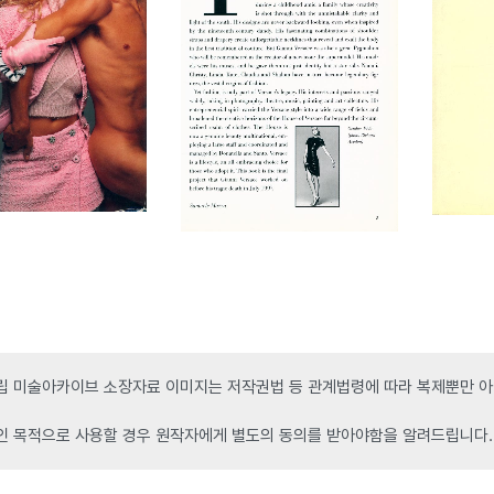
 미술아카이브 소장자료 이미지는 저작권법 등 관계법령에 따라 복제뿐만 아니
인 목적으로 사용할 경우 원작자에게 별도의 동의를 받아야함을 알려드립니다.