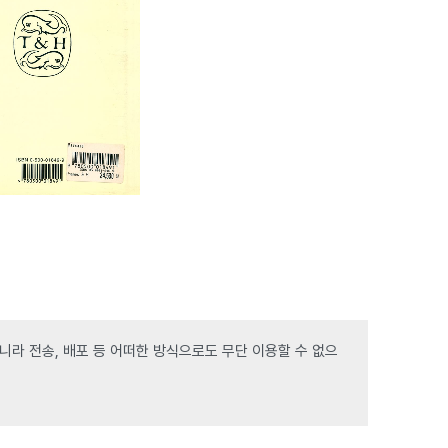
라 전송, 배포 등 어떠한 방식으로도 무단 이용할 수 없으