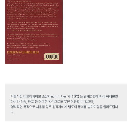
서울시립 미술아카이브 소장자료 이미지는 저작권법 등 관계법령에 따라 복제뿐만
아니라 전송, 배포 등 어떠한 방식으로도 무단 이용할 수 없으며,
영리적인 목적으로 사용할 경우 원작자에게 별도의 동의를 받아야함을 알려드립니
다.