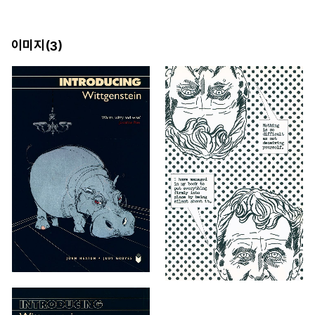
이미지(
)
3