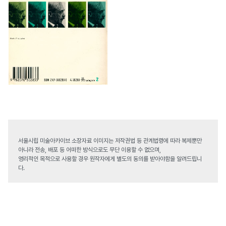
서울시립 미술아카이브 소장자료 이미지는 저작권법 등 관계법령에 따라 복제뿐만
아니라 전송, 배포 등 어떠한 방식으로도 무단 이용할 수 없으며,
영리적인 목적으로 사용할 경우 원작자에게 별도의 동의를 받아야함을 알려드립니
다.