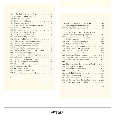
전체 보기