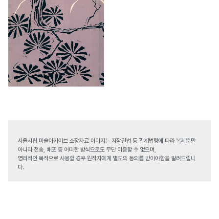
서울시립 미술아카이브 소장자료 이미지는 저작권법 등 관계법령에 따라 복제뿐만
아니라 전송, 배포 등 어떠한 방식으로도 무단 이용할 수 없으며,
영리적인 목적으로 사용할 경우 원작자에게 별도의 동의를 받아야함을 알려드립니
다.