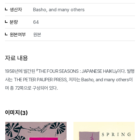
생산자
Basho, and many others
분량
64
원본여부
원본
자료 내용
1958년에 발간된 『THE FOUR SEASONS : JAPANESE HAIKU』이다. 발행
사는 THE PETER PAUPER PRESS, 저자는 Basho, and many others이
며 총 72쪽으로 구성되어 있다.
이미지(
)
3