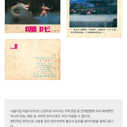
서울시립 미술아카이브 소장자료 이미지는 저작권법 등 관계법령에 따라 복제뿐만
아니라 전송, 배포 등 어떠한 방식으로도 무단 이용할 수 없으며,
영리적인 목적으로 사용할 경우 원작자에게 별도의 동의를 받아야함을 알려드립니
다.