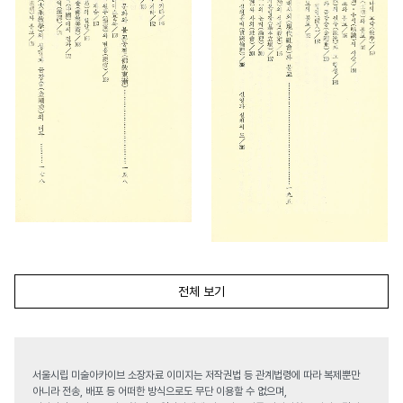
전체 보기
서울시립 미술아카이브 소장자료 이미지는 저작권법 등 관계법령에 따라 복제뿐만
아니라 전송, 배포 등 어떠한 방식으로도 무단 이용할 수 없으며,