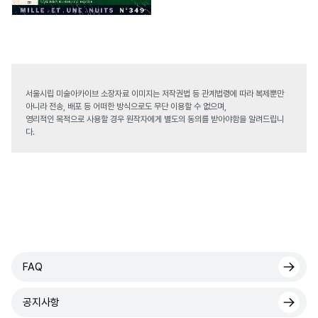
서울시립 미술아카이브 소장자료 이미지는 저작권법 등 관계법령에 따라 복제뿐만
아니라 전송, 배포 등 어떠한 방식으로도 무단 이용할 수 없으며,
영리적인 목적으로 사용할 경우 원작자에게 별도의 동의를 받아야함을 알려드립니
다.
FAQ
공지사항