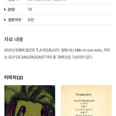
분량
78
원본여부
원본
자료 내용
2001년 8월에 발간된 『LA PEUR』이다. 발행사는 Mille et une nuits, 저자
는 GUY DE MAUPASSANT이며 총 78쪽으로 구성되어 있다.
이미지(
)
3