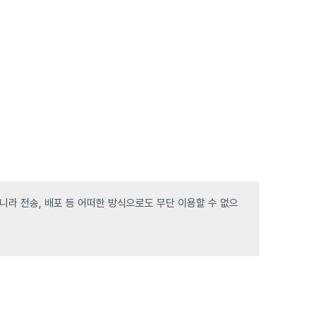
라 전송, 배포 등 어떠한 방식으로도 무단 이용할 수 없으