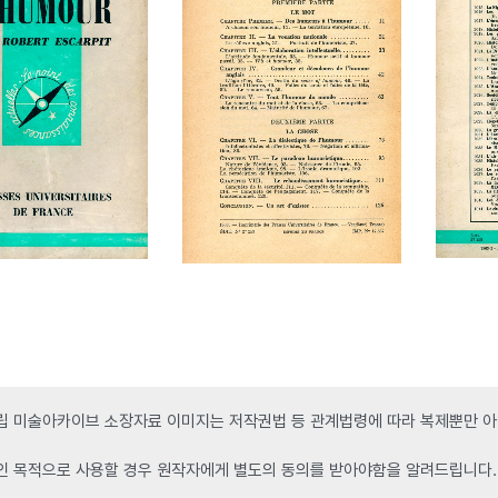
 미술아카이브 소장자료 이미지는 저작권법 등 관계법령에 따라 복제뿐만 아니
인 목적으로 사용할 경우 원작자에게 별도의 동의를 받아야함을 알려드립니다.