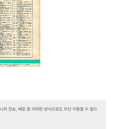
라 전송, 배포 등 어떠한 방식으로도 무단 이용할 수 없으