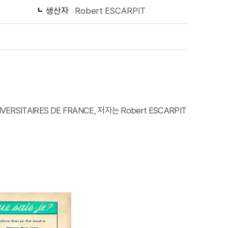
생산자
Robert ESCARPIT
VERSITAIRES DE FRANCE, 저자는 Robert ESCARPIT