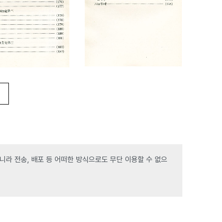
라 전송, 배포 등 어떠한 방식으로도 무단 이용할 수 없으