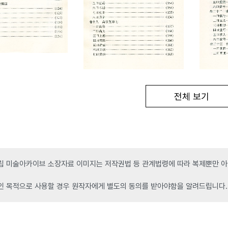
전체 보기
 미술아카이브 소장자료 이미지는 저작권법 등 관계법령에 따라 복제뿐만 아니
인 목적으로 사용할 경우 원작자에게 별도의 동의를 받아야함을 알려드립니다.