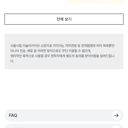
전체 보기
서울시립 미술아카이브 소장자료 이미지는 저작권법 등 관계법령에 따라 복제뿐만
아니라 전송, 배포 등 어떠한 방식으로도 무단 이용할 수 없으며,
영리적인 목적으로 사용할 경우 원작자에게 별도의 동의를 받아야함을 알려드립니
다.
FAQ