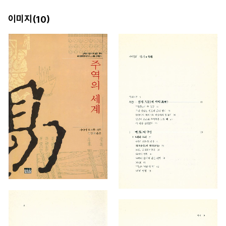
이미지(
)
10