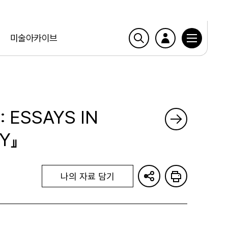
미술아카이브
 ESSAYS IN
Y』
나의 자료 담기