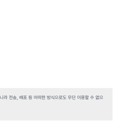
라 전송, 배포 등 어떠한 방식으로도 무단 이용할 수 없으