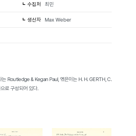
수집처
최민
생산자
Max Weber
outledge & Kegan Paul, 엮은이는 H. H. GERTH, C.
15쪽으로 구성되어 있다.