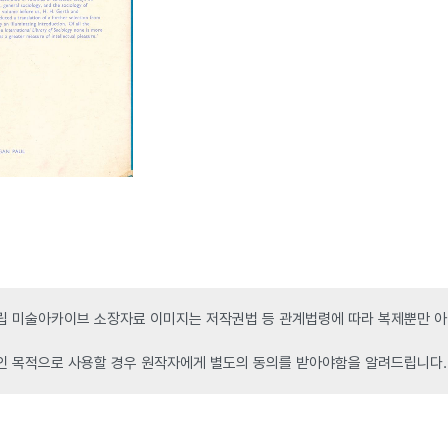
 미술아카이브 소장자료 이미지는 저작권법 등 관계법령에 따라 복제뿐만 아니
인 목적으로 사용할 경우 원작자에게 별도의 동의를 받아야함을 알려드립니다.