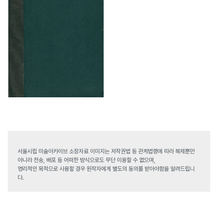
서울시립 미술아카이브 소장자료 이미지는 저작권법 등 관계법령에 따라 복제뿐만
아니라 전송, 배포 등 어떠한 방식으로도 무단 이용할 수 없으며,
영리적인 목적으로 사용할 경우 원작자에게 별도의 동의를 받아야함을 알려드립니
다.