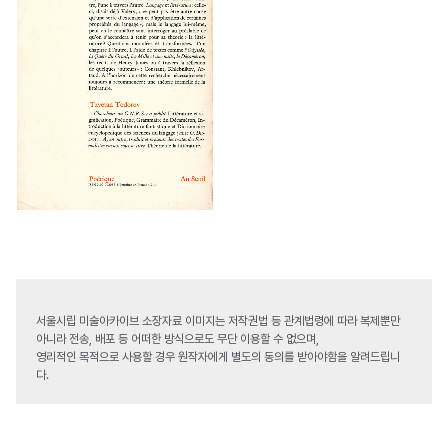
서울시립 미술아카이브 소장자료 이미지는 저작권법 등 관계법령에 따라 복제뿐만
아니라 전송, 배포 등 어떠한 방식으로도 무단 이용할 수 없으며,
영리적인 목적으로 사용할 경우 원작자에게 별도의 동의를 받아야함을 알려드립니
다.