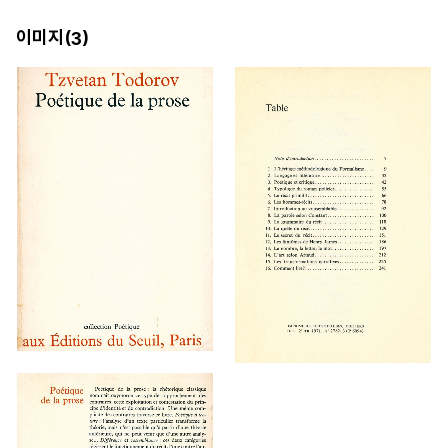
이미지(
)
3