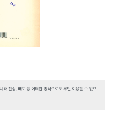
라 전송, 배포 등 어떠한 방식으로도 무단 이용할 수 없으