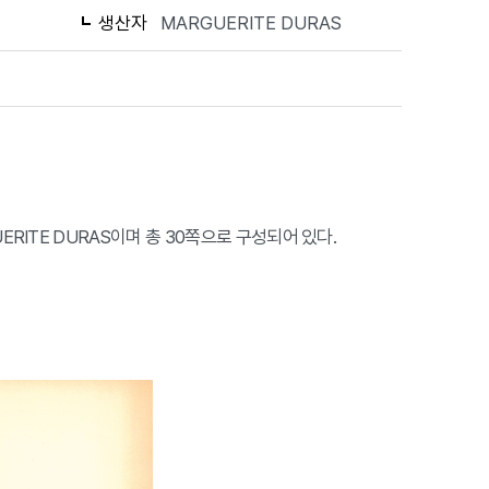
생산자
MARGUERITE DURAS
RGUERITE DURAS이며 총 30쪽으로 구성되어 있다.