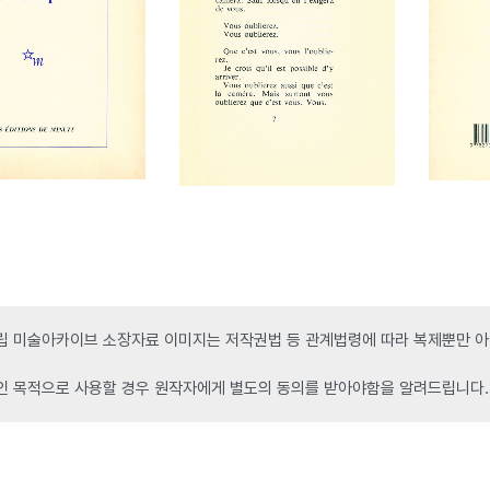
 미술아카이브 소장자료 이미지는 저작권법 등 관계법령에 따라 복제뿐만 아니
인 목적으로 사용할 경우 원작자에게 별도의 동의를 받아야함을 알려드립니다.