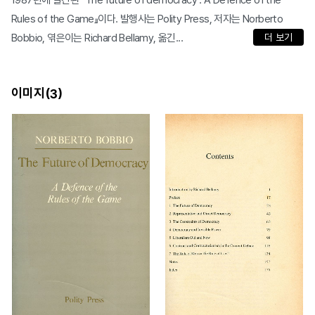
1987년에 발간된 『The future of democracy : A Defence of the
Rules of the Game』이다. 발행사는 Polity Press, 저자는 Norberto
Bobbio, 엮은이는 Richard Bellamy, 옮긴...
더 보기
이미지(
)
3