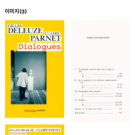
이미지(
)
3