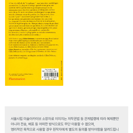
서울시립 미술아카이브 소장자료 이미지는 저작권법 등 관계법령에 따라 복제뿐만
아니라 전송, 배포 등 어떠한 방식으로도 무단 이용할 수 없으며,
영리적인 목적으로 사용할 경우 원작자에게 별도의 동의를 받아야함을 알려드립니