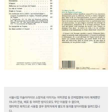
서울시립 미술아카이브 소장자료 이미지는 저작권법 등 관계법령에 따라 복제뿐만
아니라 전송, 배포 등 어떠한 방식으로도 무단 이용할 수 없으며,
영리적인 목적으로 사용할 경우 원작자에게 별도의 동의를 받아야함을 알려드립니
다.