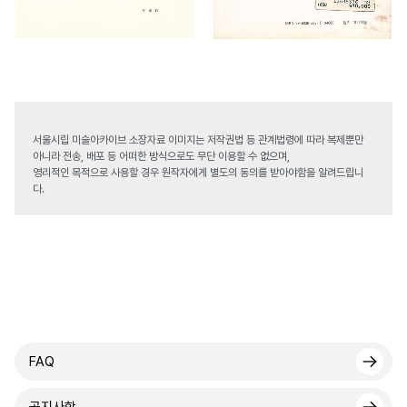
서울시립 미술아카이브 소장자료 이미지는 저작권법 등 관계법령에 따라 복제뿐만
아니라 전송, 배포 등 어떠한 방식으로도 무단 이용할 수 없으며,
영리적인 목적으로 사용할 경우 원작자에게 별도의 동의를 받아야함을 알려드립니
다.
FAQ
공지사항