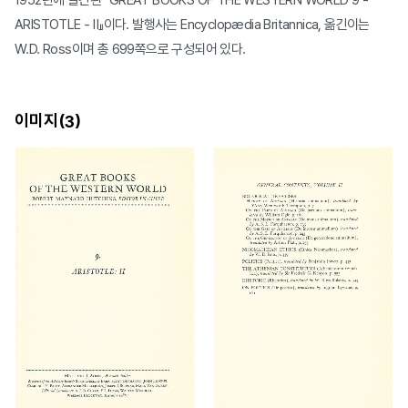
1952년에 발간된 『GREAT BOOKS OF THE WESTERN WORLD 9 -
ARISTOTLE - Ⅱ』이다. 발행사는 Encyclopædia Britannica, 옮긴이는
W.D. Ross이며 총 699쪽으로 구성되어 있다.
이미지(
)
3