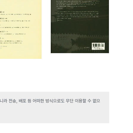
라 전송, 배포 등 어떠한 방식으로도 무단 이용할 수 없으