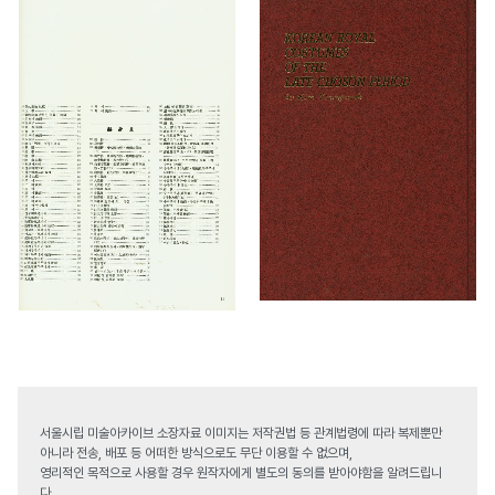
서울시립 미술아카이브 소장자료 이미지는 저작권법 등 관계법령에 따라 복제뿐만
아니라 전송, 배포 등 어떠한 방식으로도 무단 이용할 수 없으며,
영리적인 목적으로 사용할 경우 원작자에게 별도의 동의를 받아야함을 알려드립니
다.