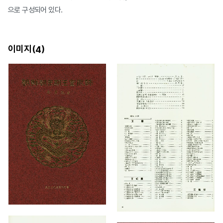
으로 구성되어 있다.
이미지(
)
4