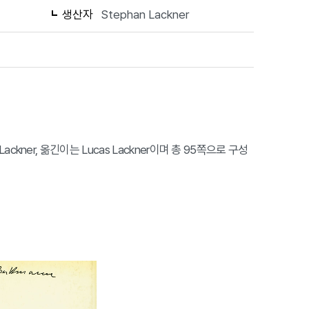
생산자
Stephan Lackner
Lackner, 옮긴이는 Lucas Lackner이며 총 95쪽으로 구성