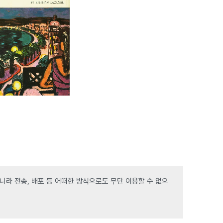
라 전송, 배포 등 어떠한 방식으로도 무단 이용할 수 없으