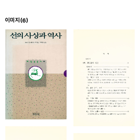
이미지(
)
6