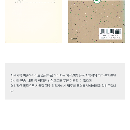
서울시립 미술아카이브 소장자료 이미지는 저작권법 등 관계법령에 따라 복제뿐만
아니라 전송, 배포 등 어떠한 방식으로도 무단 이용할 수 없으며,
영리적인 목적으로 사용할 경우 원작자에게 별도의 동의를 받아야함을 알려드립니
다.