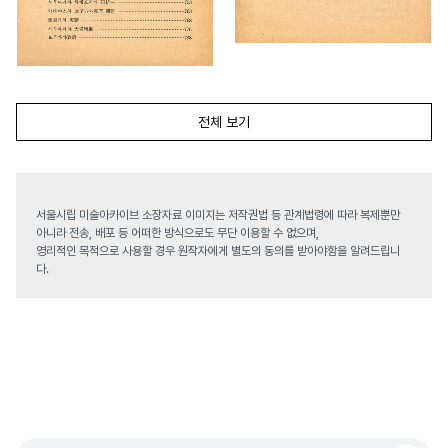
전체 보기
서울시립 미술아카이브 소장자료 이미지는 저작권법 등 관계법령에 따라 복제뿐만
아니라 전송, 배포 등 어떠한 방식으로도 무단 이용할 수 없으며,
영리적인 목적으로 사용할 경우 원작자에게 별도의 동의를 받아야함을 알려드립니
다.