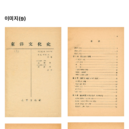
이미지(
)
9