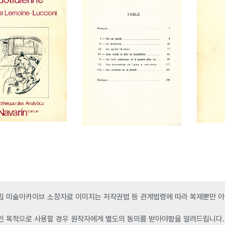
 미술아카이브 소장자료 이미지는 저작권법 등 관계법령에 따라 복제뿐만 아니
인 목적으로 사용할 경우 원작자에게 별도의 동의를 받아야함을 알려드립니다.