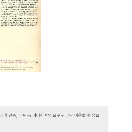
라 전송, 배포 등 어떠한 방식으로도 무단 이용할 수 없으