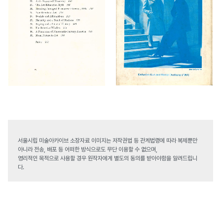
서울시립 미술아카이브 소장자료 이미지는 저작권법 등 관계법령에 따라 복제뿐만
아니라 전송, 배포 등 어떠한 방식으로도 무단 이용할 수 없으며,
영리적인 목적으로 사용할 경우 원작자에게 별도의 동의를 받아야함을 알려드립니
다.