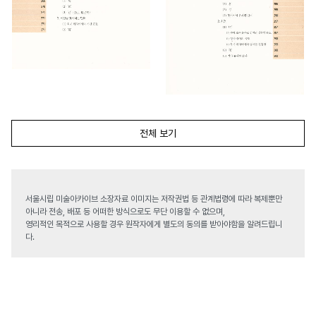
전체 보기
서울시립 미술아카이브 소장자료 이미지는 저작권법 등 관계법령에 따라 복제뿐만
아니라 전송, 배포 등 어떠한 방식으로도 무단 이용할 수 없으며,
영리적인 목적으로 사용할 경우 원작자에게 별도의 동의를 받아야함을 알려드립니
다.