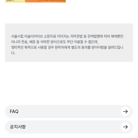
서울시립 미술아카이브 소장자료 이미지는 저작권법 등 관계법령에 따라 복제뿐만
아니라 전송, 배포 등 어떠한 방식으로도 무단 이용할 수 없으며,
영리적인 목적으로 사용할 경우 원작자에게 별도의 동의를 받아야함을 알려드립니
다.
FAQ
공지사항