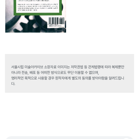
서울시립 미술아카이브 소장자료 이미지는 저작권법 등 관계법령에 따라 복제뿐만
아니라 전송, 배포 등 어떠한 방식으로도 무단 이용할 수 없으며,
영리적인 목적으로 사용할 경우 원작자에게 별도의 동의를 받아야함을 알려드립니
다.