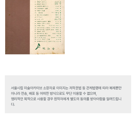
서울시립 미술아카이브 소장자료 이미지는 저작권법 등 관계법령에 따라 복제뿐만
아니라 전송, 배포 등 어떠한 방식으로도 무단 이용할 수 없으며,
영리적인 목적으로 사용할 경우 원작자에게 별도의 동의를 받아야함을 알려드립니
다.