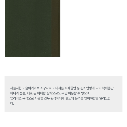
서울시립 미술아카이브 소장자료 이미지는 저작권법 등 관계법령에 따라 복제뿐만
아니라 전송, 배포 등 어떠한 방식으로도 무단 이용할 수 없으며,
영리적인 목적으로 사용할 경우 원작자에게 별도의 동의를 받아야함을 알려드립니
다.