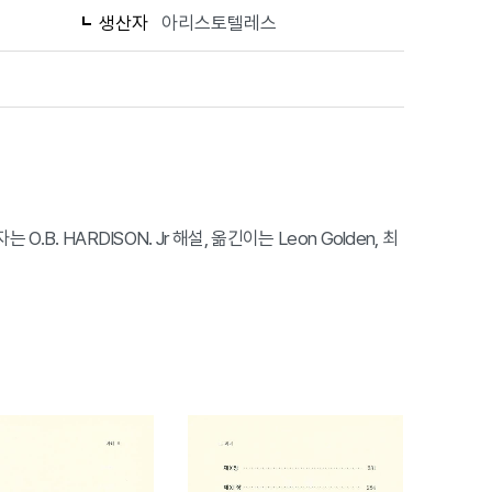
생산자
아리스토텔레스
. HARDISON. Jr 해설, 옮긴이는 Leon Golden, 최