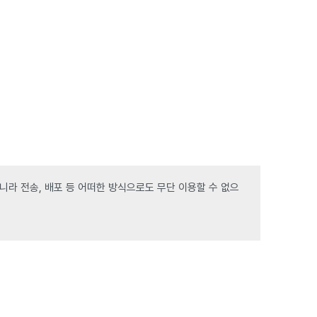
라 전송, 배포 등 어떠한 방식으로도 무단 이용할 수 없으