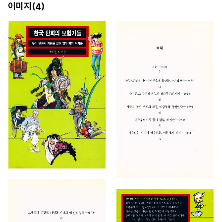
이미지(
)
4