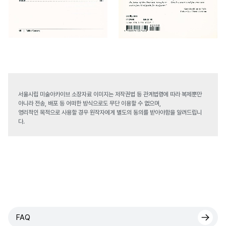
서울시립 미술아카이브 소장자료 이미지는 저작권법 등 관계법령에 따라 복제뿐만
아니라 전송, 배포 등 어떠한 방식으로도 무단 이용할 수 없으며,
영리적인 목적으로 사용할 경우 원작자에게 별도의 동의를 받아야함을 알려드립니
다.
FAQ